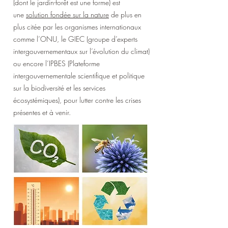
(dont le jardin-forêt est une forme) est
une
solution fondée sur la nature
de plus en
plus citée par les organismes internationaux
comme l’ONU, le GIEC (groupe d’experts
intergouvernementaux sur l’évolution du climat)
ou encore l’IPBES (Plateforme
intergouvernementale scientifique et politique
sur la biodiversité et les services
écosystémiques), pour lutter contre les crises
présentes et à venir.