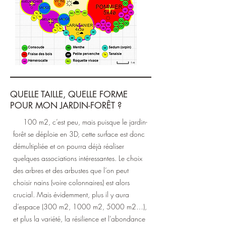
QUELLE TAILLE, QUELLE FORME
POUR MON JARDIN-FORÊT ?
100 m2, c’est peu, mais puisque le jardin-
forêt se déploie en 3D, cette surface est donc
démultipliée et on pourra déjà réaliser
quelques associations intéressantes. Le choix
des arbres et des arbustes que l’on peut
choisir nains (voire colonnaires) est alors
crucial. Mais évidemment, plus il y aura
d’espace (300 m2, 1000 m2, 5000 m2…),
et plus la variété, la résilience et l’abondance