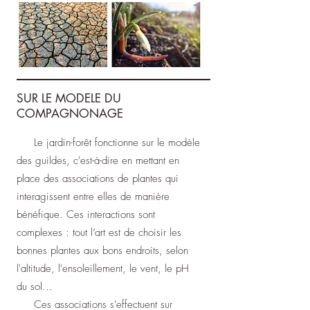
SUR LE MODELE DU
COMPAGNONAGE
Le jardin-forêt fonctionne sur le modèle
des guildes, c'est-à-dire en mettant en
place des associations de plantes qui
interagissent entre elles de manière
bénéfique. Ces interactions sont
complexes : tout l’art est de choisir les
bonnes plantes aux bons endroits, selon
l'altitude, l'ensoleillement, le vent, le pH
du sol...
Ces associations s'effectuent sur