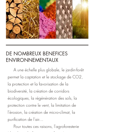
DE NOMBREUX BENEFICES
ENVIRONNEMENTAUX
A une échelle plus globale, le jardin-forêt
permet la captation et le stockage de CO2,
la protection et la favorisation de la
biodiversité, la création de corridors
écologiques, la régénération des sols, la
protection contre le vent, la limitation de
l’érosion, la création de micro-climat, la
purification de l’air…
Pour toutes ces raisons, l’agroforesterie