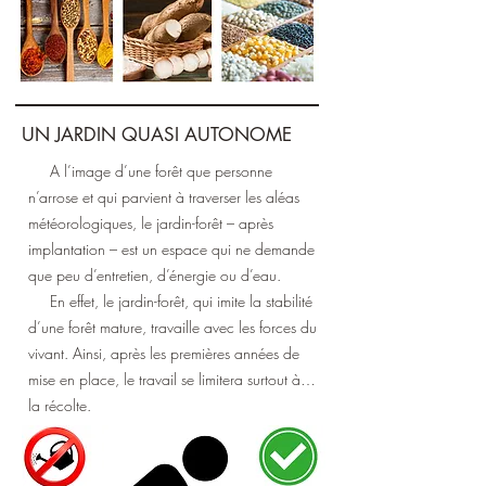
UN JARDIN QUASI AUTONOME
A l’image d’une forêt que personne
n’arrose et qui parvient à traverser les aléas
météorologiques, le jardin-forêt – après
implantation – est un espace qui ne demande
que peu d’entretien, d’énergie ou d’eau.
En effet, le jardin-forêt, qui imite la stabilité
d’une forêt mature, travaille avec les forces du
vivant. Ainsi, après les premières années de
mise en place, le travail se limitera surtout à…
la récolte.