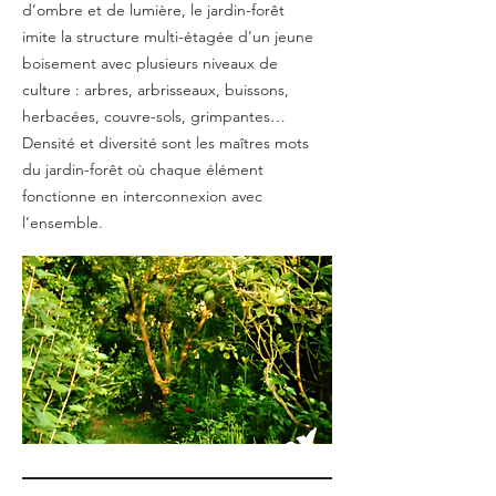
d’ombre et de lumière, le jardin-forêt
imite la structure multi-étagée d’un jeune
boisement avec plusieurs niveaux de
culture : arbres, arbrisseaux, buissons,
herbacées, couvre-sols, grimpantes…
Densité et diversité sont les maîtres mots
du jardin-forêt où chaque élément
fonctionne en interconnexion avec
l’ensemble.