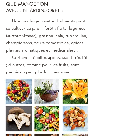
QUE MANGE-T-ON
AVEC UN JARDIN-FORÊT ?
Une très large palette d’aliments peut
se cultiver au jardin-forêt : fruits, légumes
(surtout vivaces), graines, noix, tubercules,
champignons, fleurs comestibles, épices,
plantes aromatiques et médicinales…
Certaines récoltes apparaissent très tôt
; d'autres, comme pour les fruits, sont
parfois un peu plus longues à venir.