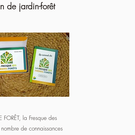
 de jardin-forêt
NE FORÊT, la Fresque des
d nombre de connaissances