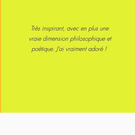
Très inspirant, avec en plus une
vraie dimension philosophique et
poétique. J’ai vraiment adoré !