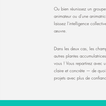
Ou bien réunissez un groupe
animateur ou d'une animatric
laissez l'intelligence collectiv
œuvre.
Dans les deux cas, les cham
autres plantes accumulatrices
vous ! Vous repartirez avec 
claire et concrète — de quoi
projets avec plus de confian