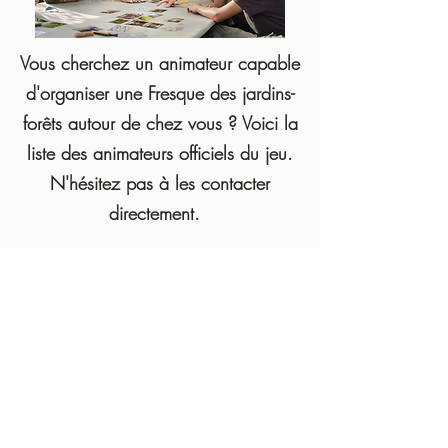
Vous cherchez un animateur capable
d'organiser une Fresque des jardins-
forêts autour de chez vous ? Voici la
liste des animateurs officiels du jeu.
N'hésitez pas à les contacter
directement.