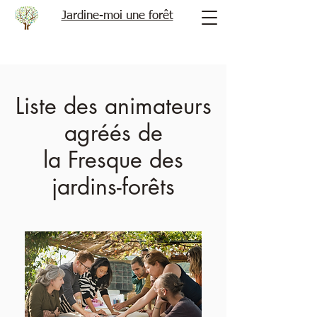
Jardine-moi une forêt
Liste des animateurs
agréés de
la Fresque des
jardins-forêts